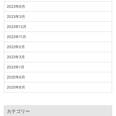
2023年6月
2023年3月
2022年12月
2022年11月
2022年5月
2022年3月
2022年1月
2020年9月
2020年8月
カテゴリー