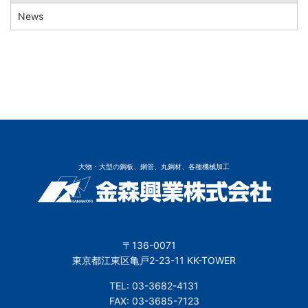
News
大物・大型の鋼板、鋼管、丸鋼材、各種機械加工
〒136-0071
東京都江東区亀戸2-23-11 KK-TOWER
TEL: 03-3682-4131
FAX: 03-3685-7123