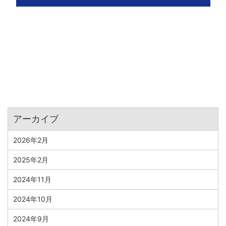
アーカイブ
2026年2月
2025年2月
2024年11月
2024年10月
2024年9月