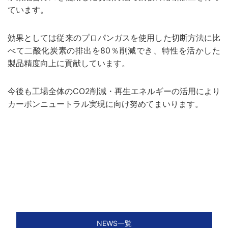
ています。
効果としては従来のプロパンガスを使用した切断方法に比
べて二酸化炭素の排出を80％削減でき、特性を活かした
製品精度向上に貢献しています。
今後も工場全体のCO2削減・再生エネルギーの活用により
カーボンニュートラル実現に向け努めてまいります。
NEWS一覧