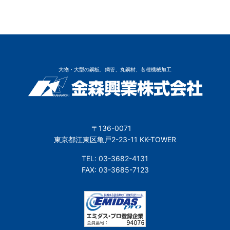
大物・大型の鋼板、鋼管、丸鋼材、各種機械加工
〒136-0071
東京都江東区亀戸2-23-11 KK-TOWER
TEL: 03-3682-4131
FAX: 03-3685-7123