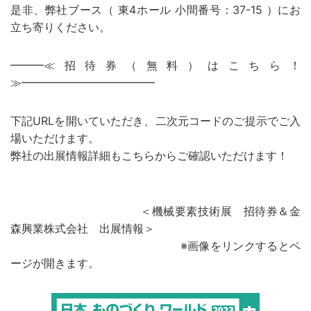
是非、弊社ブース（ 東4ホール 小間番号：37-15 ）にお
立ち寄りください。
━━━≪招待券（無料）はこちら！
≫━━━━━━━━━━━━
下記URLを開いていただき、二次元コードのご提示でご入
場いただけます。
弊社の出展情報詳細もこちらからご確認いただけます！
＜機械要素技術展 招待券＆金
森興業株式会社 出展情報＞
※画像をリンクするとペ
ージが開きます。