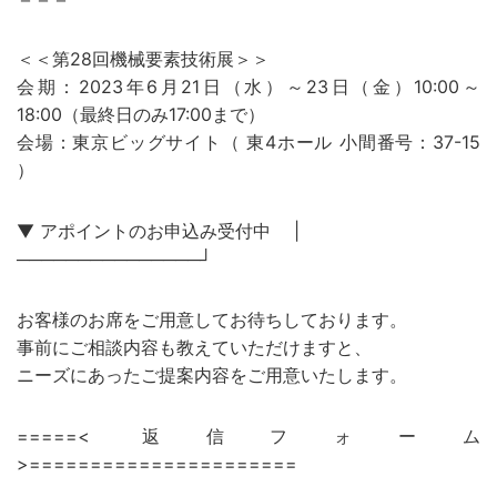
＜＜第28回機械要素技術展＞＞
会期：2023年6月21日（水）～23日（金）10:00～
18:00（最終日のみ17:00まで）
会場：東京ビッグサイト（ 東4ホール 小間番号：37-15
）
▼ アポイントのお申込み受付中 |
───────────────┘
お客様のお席をご用意してお待ちしております。
事前にご相談内容も教えていただけますと、
ニーズにあったご提案内容をご用意いたします。
=====< 返信フォーム
>======================