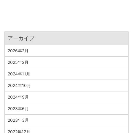
アーカイブ
2026年2月
2025年2月
2024年11月
2024年10月
2024年9月
2023年6月
2023年3月
2022年12月