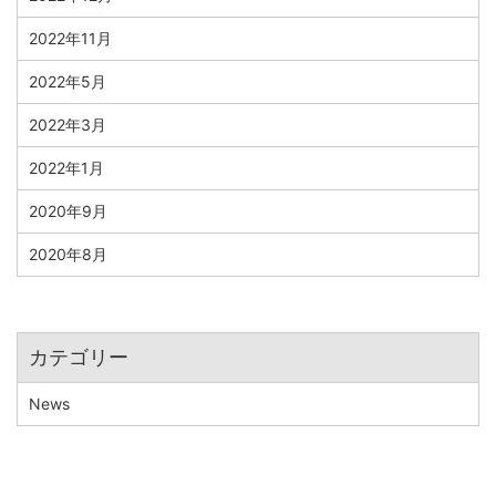
2022年11月
2022年5月
2022年3月
2022年1月
2020年9月
2020年8月
カテゴリー
News