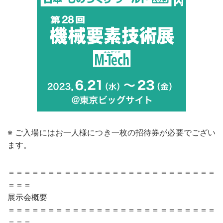
※ ご入場にはお一人様につき一枚の招待券が必要でござい
ます。
＝＝＝＝＝＝＝＝＝＝＝＝＝＝＝＝＝＝＝＝＝＝＝＝＝＝
＝＝＝
展示会概要
＝＝＝＝＝＝＝＝＝＝＝＝＝＝＝＝＝＝＝＝＝＝＝＝＝＝
＝＝＝